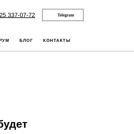
25 337-07-72
Telegram
РУМ
БЛОГ
КОНТАКТЫ
будет