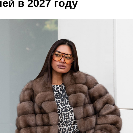
ей в 2027 году