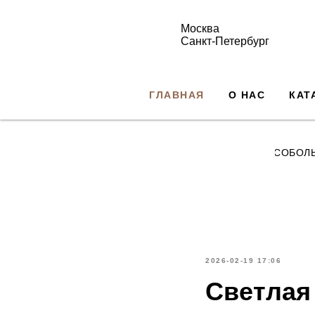
Москва
Санкт-Петербург
ГЛАВНАЯ
О НАС
КАТ
СОБОЛ
2026-02-19 17:06
Светлая