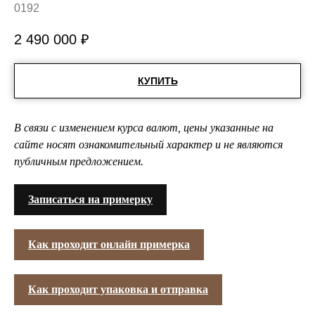
0192
2 490 000
₽
КУПИТЬ
В связи с изменением курса валют, цены указанные на
сайте носят ознакомительный характер и не являются
публичным предложением.
Записаться на примерку
Как проходит онлайн примерка
Как проходит упаковка и отправка