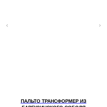
 В
ПАЛЬТО ТРАНСФОРМЕР ИЗ