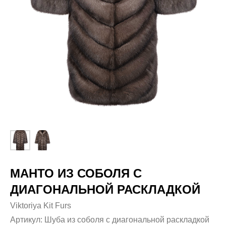
МАНТО ИЗ СОБОЛЯ С
ДИАГОНАЛЬНОЙ РАСКЛАДКОЙ
Viktoriya Kit Furs
Артикул:
Шуба из соболя с диагональной раскладкой