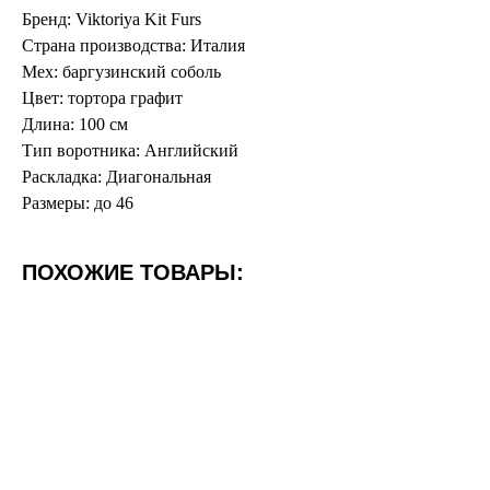
Бренд: Viktoriya Kit Furs
Страна производства: Италия
Мех: баргузинский соболь
Цвет: тортора графит
Длина: 100 см
Тип воротника: Английский
Раскладка: Диагональная
Размеры: до 46
ПОХОЖИЕ ТОВАРЫ: