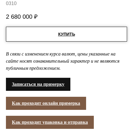
0310
2 680 000
₽
КУПИТЬ
В связи с изменением курса валют, цены указанные на
сайте носят ознакомительный характер и не являются
публичным предложением.
Записаться на примерку
Как проходит онлайн примерка
Как проходит упаковка и отправка