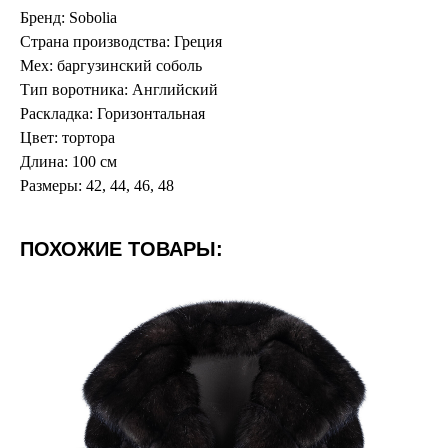
Бренд: Sobolia
Страна производства: Греция
Мех: баргузинский соболь
Тип воротника: Английский
Раскладка: Горизонтальная
Цвет: тортора
Длина: 100 см
Размеры: 42, 44, 46, 48
ПОХОЖИЕ ТОВАРЫ: