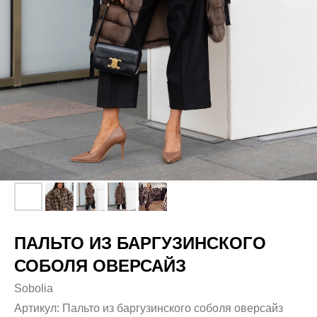
ПАЛЬТО ИЗ БАРГУЗИНСКОГО
СОБОЛЯ ОВЕРСАЙЗ
Sobolia
Артикул:
Пальто из баргузинского соболя оверсайз