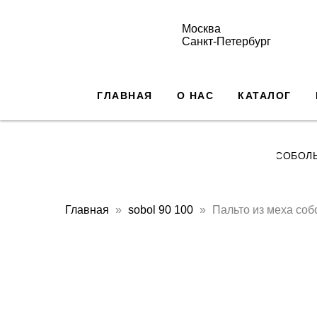
Москва
Санкт-Петербург
ГЛАВНАЯ
О НАС
КАТАЛОГ
СОБОЛ
Главная
sobol 90 100
Пальто из меха соб