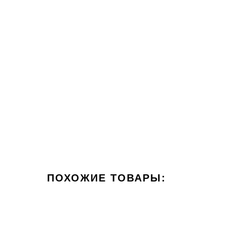
ПОХОЖИЕ ТОВАРЫ: