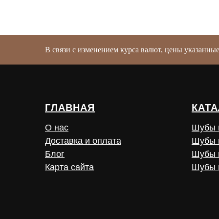
В связи с изменением курса валют, цены указанны
ГЛАВНАЯ
КАТА
О нас
Шубы 
Доставка и оплата
Шубы 
Блог
Шубы 
Карта сайта
Шубы 