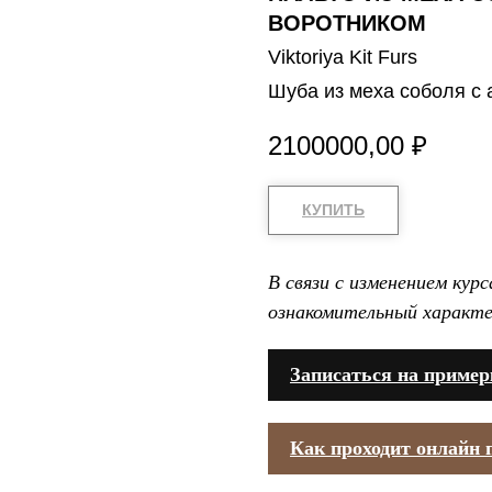
ВОРОТНИКОМ
Viktoriya Kit Furs
Шуба из меха соболя с 
2100000,00
₽
КУПИТЬ
В связи с изменением кур
ознакомительный характе
Записаться на пример
Как проходит онлайн 