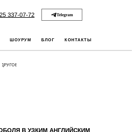
25 337-07-72
Telegram
ШОУРУМ
БЛОГ
КОНТАКТЫ
ДРУГОЕ
ОБОЛЯ В УЗКИМ АНГЛИЙСКИМ