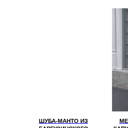
ШУБА-МАНТО ИЗ
МЕ