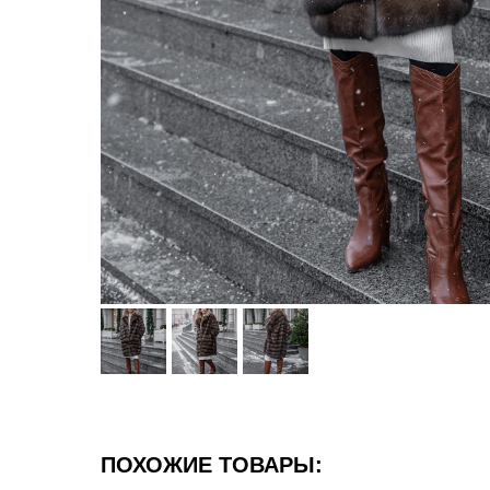
ПОХОЖИЕ ТОВАРЫ: