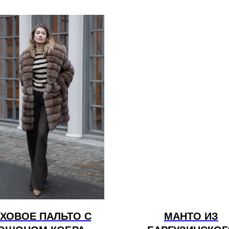
ХОВОЕ ПАЛЬТО С
МАНТО ИЗ