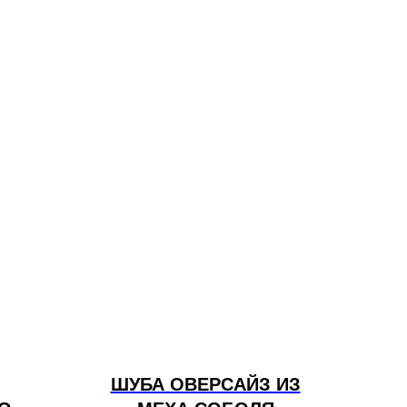
ШУБА ОВЕРСАЙЗ ИЗ