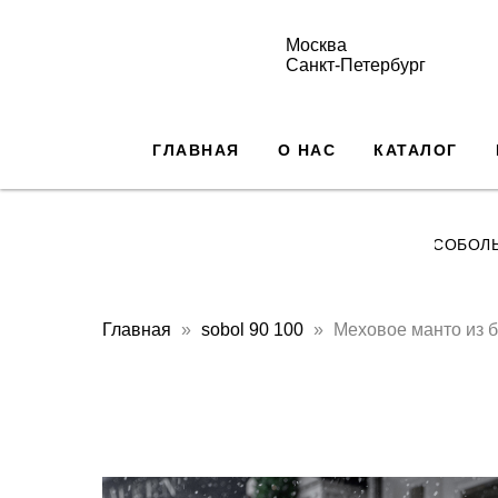
Москва
Санкт-Петербург
ГЛАВНАЯ
О НАС
КАТАЛОГ
СОБОЛ
Главная
sobol 90 100
Меховое манто из б