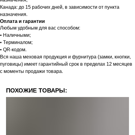
Канада: до 15 рабочих дней, в зависимости от пункта
назначения.
Оплата и гарантии
Любым удобным для вас способом:
• Наличными;
• Терминалом;
• QR-кодом.
Вся наша меховая продукция и фурнитура (замки, кнопки,
пуговицы) имеет гарантийный срок в пределах 12 месяцев
с моменты продажи товара.
ПОХОЖИЕ ТОВАРЫ: