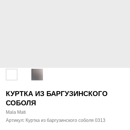
КУРТКА ИЗ БАРГУЗИНСКОГО
СОБОЛЯ
Mala Mati
Артикул:
Куртка из баргузинского соболя 0313