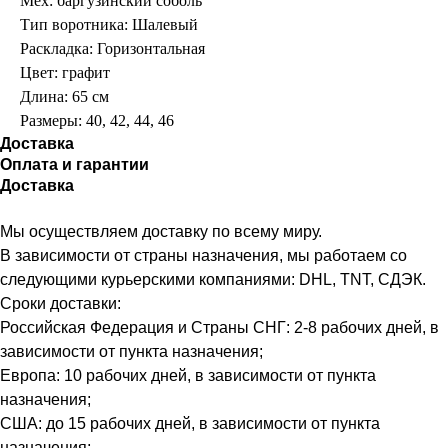
Мех: баргузинский соболь
Тип воротника: Шалевый
Раскладка: Горизонтальная
Цвет: графит
Длина: 65 см
Размеры: 40, 42, 44, 46
Доставка
Оплата и гарантии
Доставка
Мы осуществляем доставку по всему миру.
В зависимости от страны назначения, мы работаем со
следующими курьерскими компаниями: DHL, TNT, СДЭК.
Сроки доставки:
Российская Федерация и Страны СНГ: 2-8 рабочих дней, в
зависимости от пункта назначения;
Европа: 10 рабочих дней, в зависимости от пункта
назначения;
США: до 15 рабочих дней, в зависимости от пункта
назначения;