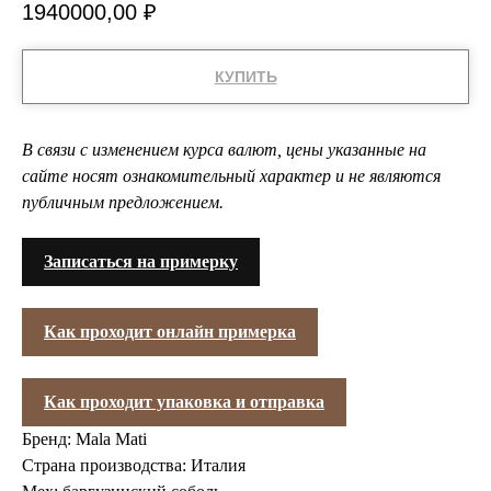
1940000,00
₽
КУПИТЬ
В связи с изменением курса валют, цены указанные на
сайте носят ознакомительный характер и не являются
публичным предложением.
Записаться на примерку
Как проходит онлайн примерка
Как проходит упаковка и отправка
Бренд: Mala Mati
Страна производства: Италия