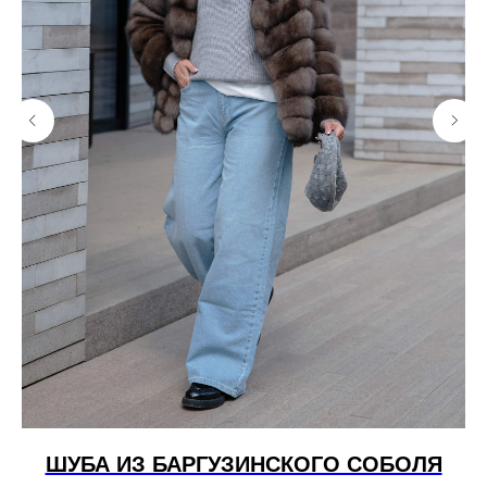
ОЙ
ШУБА ИЗ БАРГУЗИНСКОГО СОБОЛЯ