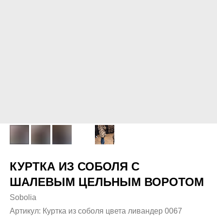
КУРТКА ИЗ СОБОЛЯ С
ШАЛЕВЫМ ЦЕЛЬНЫМ ВОРОТОМ
Sobolia
Артикул:
Куртка из соболя цвета ливандер 0067