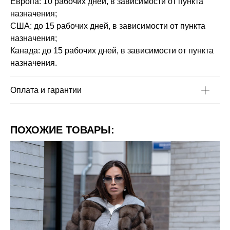
Европа: 10 рабочих дней, в зависимости от пункта
назначения;
США: до 15 рабочих дней, в зависимости от пункта
назначения;
Канада: до 15 рабочих дней, в зависимости от пункта
назначения.
Оплата и гарантии
ПОХОЖИЕ ТОВАРЫ: