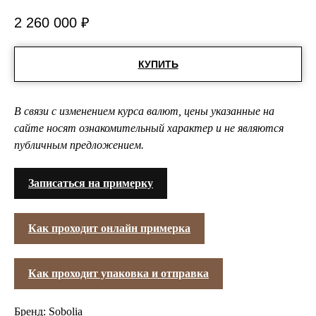
2 260 000
₽
КУПИТЬ
В связи с изменением курса валют, цены указанные на
сайте носят ознакомительный характер и не являются
публичным предложением.
Записаться на примерку
Как проходит онлайн примерка
Как проходит упаковка и отправка
Бренд: Sobolia