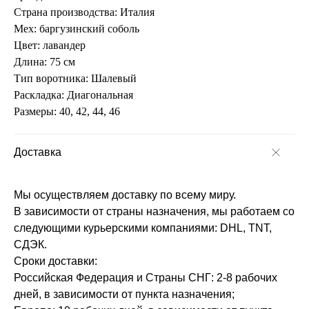
Страна производства: Италия
Мех: баргузинский соболь
Цвет: лавандер
Длина: 75 см
Тип воротника: Шалевый
Раскладка: Диагональная
Размеры: 40, 42, 44, 46
Доставка
Мы осуществляем доставку по всему миру.
В зависимости от страны назначения, мы работаем со
следующими курьерскими компаниями: DHL, TNT,
СДЭК.
Сроки доставки:
Российская Федерация и Страны СНГ: 2-8 рабочих
дней, в зависимости от пункта назначения;