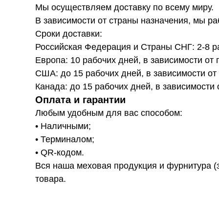
Мы осуществляем доставку по всему миру.
В зависимости от страны назначения, мы р
Сроки доставки:
Российская Федерация и Страны СНГ: 2-8 ра
Европа: 10 рабочих дней, в зависимости от 
США: до 15 рабочих дней, в зависимости от
Канада: до 15 рабочих дней, в зависимости 
Оплата и гарантии
Любым удобным для вас способом:
• Наличными;
• Терминалом;
• QR-кодом.
Вся наша меховая продукция и фурнитура (з
товара.