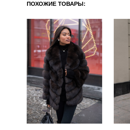
ПОХОЖИЕ ТОВАРЫ: