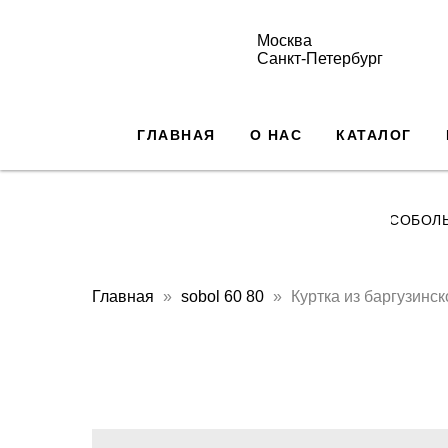
Москва
Санкт-Петербург
ГЛАВНАЯ
О НАС
КАТАЛОГ
СОБОЛ
Главная
sobol 60 80
Куртка из баргузинск