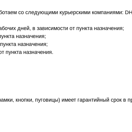
аботаем со следующими курьерскими компаниями: DH
бочих дней, в зависимости от пункта назначения;
пункта назначения;
 пункта назначения;
от пункта назначения.
амки, кнопки, пуговицы) имеет гарантийный срок в 