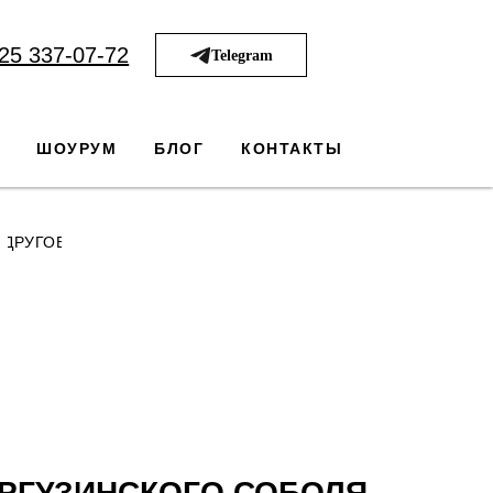
25 337-07-72
Telegram
ШОУРУМ
БЛОГ
КОНТАКТЫ
ДРУГОЕ
АРГУЗИНСКОГО СОБОЛЯ