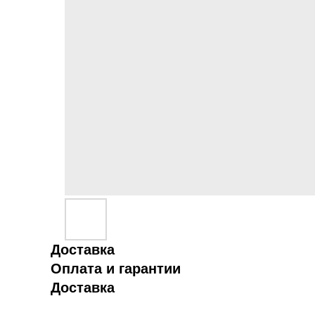
Доставка
Оплата и гарантии
Доставка