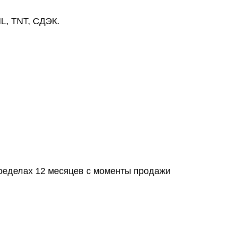
L, TNT, СДЭК.
пределах 12 месяцев с моменты продажи