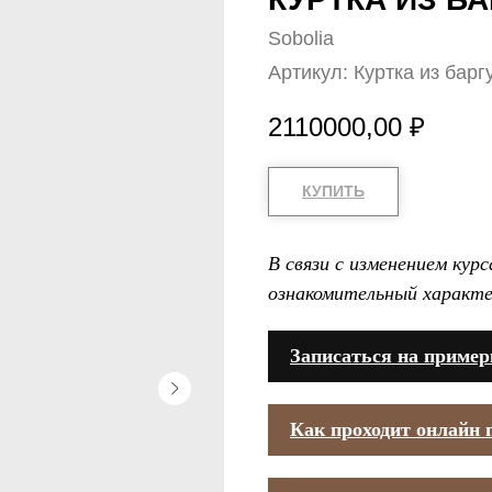
Sobolia
Артикул:
Куртка из барг
2110000,00
₽
КУПИТЬ
В связи с изменением кур
ознакомительный характе
Записаться на пример
Как проходит онлайн 