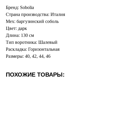
Бренд: Sobolia
Страна производства: Италия
Мех: баргузинский соболь
Цвет: дарк
Длина: 130 см
Тип воротника: Шалевый
Раскладка: Горизонтальная
Размеры: 40, 42, 44, 46
ПОХОЖИЕ ТОВАРЫ: