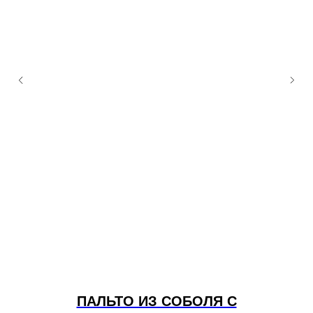
ПАЛЬТО ИЗ СОБОЛЯ С