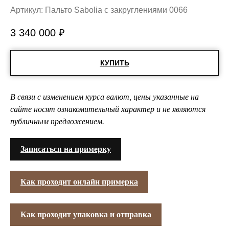
Артикул:
Пальто Sabolia с закруглениями 0066
3 340 000
₽
КУПИТЬ
В связи с изменением курса валют, цены указанные на
сайте носят ознакомительный характер и не являются
публичным предложением.
Записаться на примерку
Как проходит онлайн примерка
Как проходит упаковка и отправка