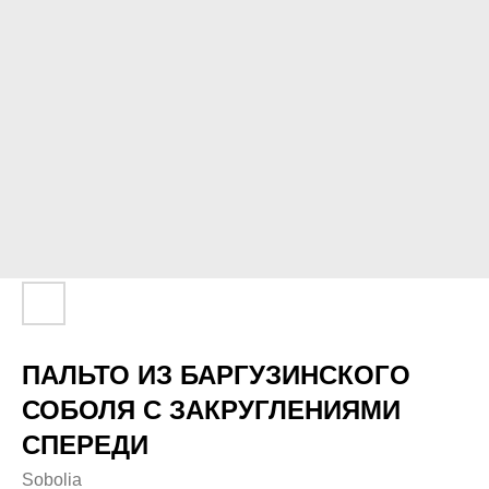
ПАЛЬТО ИЗ БАРГУЗИНСКОГО
СОБОЛЯ С ЗАКРУГЛЕНИЯМИ
СПЕРЕДИ
Sobolia