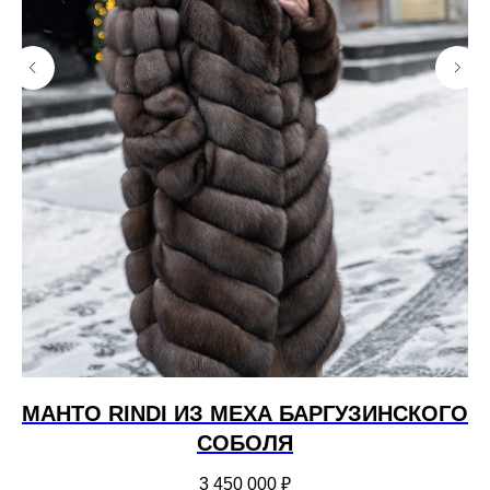
МАНТО RINDI ИЗ МЕХА БАРГУЗИНСКОГО
СОБОЛЯ
Б
3 450 000
₽