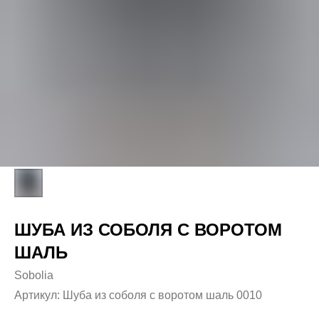
ШУБА ИЗ СОБОЛЯ С ВОРОТОМ
ШАЛЬ
Sobolia
Артикул:
Шуба из соболя с воротом шаль 0010