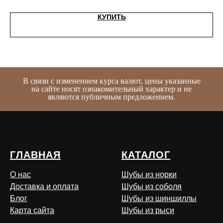
КУПИТЬ
В связи с изменением курса валют, цены указанные
на сайте носят ознакомительный характер и не
являются публичным предложением.
ГЛАВНАЯ
КАТАЛОГ
О нас
Шубы из норки
Доставка и оплата
Шубы из соболя
Блог
Шубы из шиншиллы
Карта сайта
Шубы из рыси