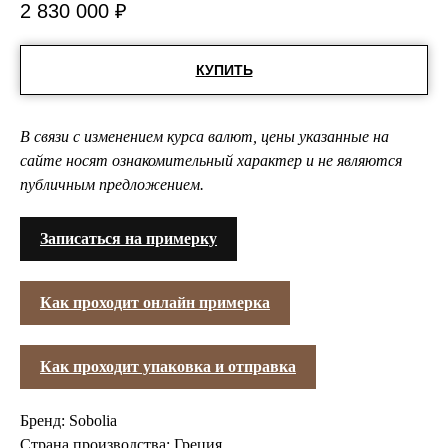
2 830 000
₽
КУПИТЬ
В связи с изменением курса валют, цены указанные на
сайте носят ознакомительный характер и не являются
публичным предложением.
Записаться на примерку
Как проходит онлайн примерка
Как проходит упаковка и отправка
Бренд: Sobolia
Страна производства: Греция