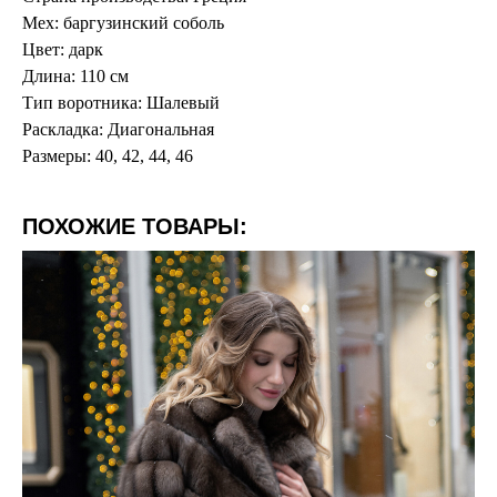
Мех: баргузинский соболь
Цвет: дарк
Длина: 110 см
Тип воротника: Шалевый
Раскладка: Диагональная
Размеры: 40, 42, 44, 46
ПОХОЖИЕ ТОВАРЫ: