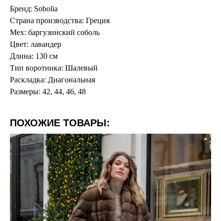
Бренд: Sobolia
Страна производства: Греция
Мех: баргузинский соболь
Цвет: лавандер
Длина: 130 см
Тип воротника: Шалевый
Раскладка: Диагональная
Размеры: 42, 44, 46, 48
ПОХОЖИЕ ТОВАРЫ: