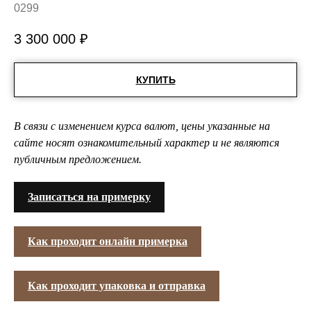
0299
3 300 000
₽
КУПИТЬ
В связи с изменением курса валют, цены указанные на
сайте носят ознакомительный характер и не являются
публичным предложением.
Записаться на примерку
Как проходит онлайн примерка
Как проходит упаковка и отправка