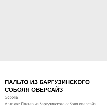
ПАЛЬТО ИЗ БАРГУЗИНСКОГО
СОБОЛЯ ОВЕРСАЙЗ
Sobolia
Артикул:
Пальто из баргузинского соболя оверсайз