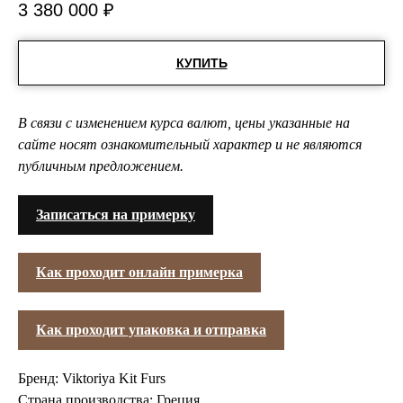
3 380 000
₽
КУПИТЬ
В связи с изменением курса валют, цены указанные на
сайте носят ознакомительный характер и не являются
публичным предложением.
Записаться на примерку
Как проходит онлайн примерка
Как проходит упаковка и отправка
Бренд: Viktoriya Kit Furs
Страна производства: Греция