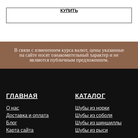
КУПИТЬ
В связи с изменением курса валют, цены указанные
на сайте носят ознакомительный характер и не
являются публичным предложением.
ГЛАВНАЯ
КАТАЛОГ
О нас
Шубы из норки
Доставка и оплата
Шубы из соболя
Блог
Шубы из шиншиллы
Карта сайта
Шубы из рыси