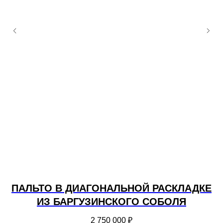
ПАЛЬТО В ДИАГОНАЛЬНОЙ РАСКЛАДКЕ
М
ИЗ БАРГУЗИНСКОГО СОБОЛЯ
2 750 000
₽