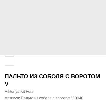
ПАЛЬТО ИЗ СОБОЛЯ С ВОРОТОМ
V
Viktoriya Kit Furs
Артикул:
Пальто из соболя с воротом V 0040