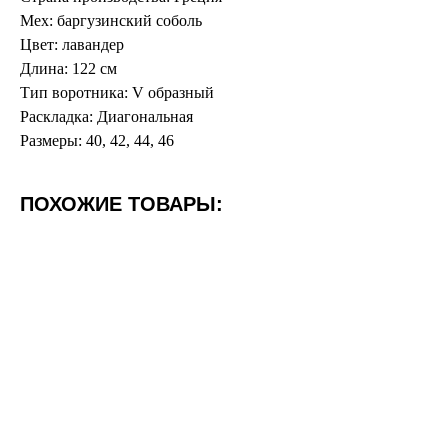
Мех: баргузинский соболь
Цвет: лавандер
Длина: 122 см
Тип воротника: V образный
Раскладка: Диагональная
Размеры: 40, 42, 44, 46
ПОХОЖИЕ ТОВАРЫ: