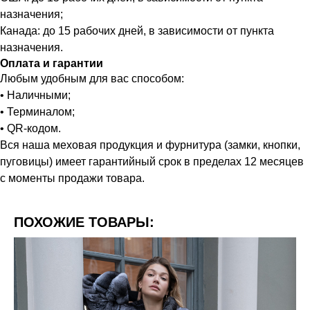
назначения;
Канада: до 15 рабочих дней, в зависимости от пункта
назначения.
Оплата и гарантии
Любым удобным для вас способом:
• Наличными;
• Терминалом;
• QR-кодом.
Вся наша меховая продукция и фурнитура (замки, кнопки,
пуговицы) имеет гарантийный срок в пределах 12 месяцев
с моменты продажи товара.
ПОХОЖИЕ ТОВАРЫ: