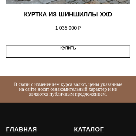
D
КУРТКА ИЗ ШИНШИЛЛЫ XXD
1 035 000
₽
КУПИТЬ
В связи с изменением курса валют, цены указанные
на сайте носят ознакомительный характер и не
являются публичным предложением.
ГЛАВНАЯ
КАТАЛОГ