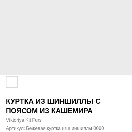
КУРТКА ИЗ ШИНШИЛЛЫ С
ПОЯСОМ ИЗ КАШЕМИРА
Viktoriya Kit Furs
Артикул:
Бежевая куртка из шиншиллы 0060