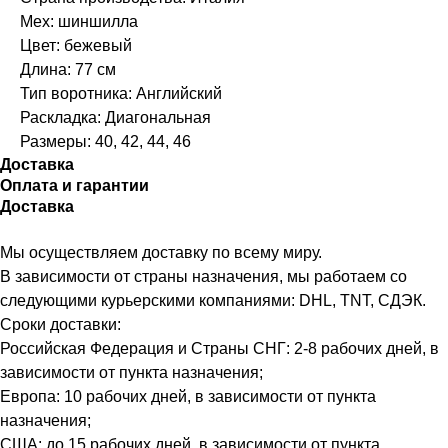
Мех: шиншилла
Цвет: бежевый
Длина: 77 см
Тип воротника: Английский
Раскладка: Диагональная
Размеры: 40, 42, 44, 46
Доставка
Оплата и гарантии
Доставка
Мы осуществляем доставку по всему миру.
В зависимости от страны назначения, мы работаем со
следующими курьерскими компаниями: DHL, TNT, СДЭК.
Сроки доставки:
Российская Федерация и Страны СНГ: 2-8 рабочих дней, в
зависимости от пункта назначения;
Европа: 10 рабочих дней, в зависимости от пункта
назначения;
США: до 15 рабочих дней, в зависимости от пункта