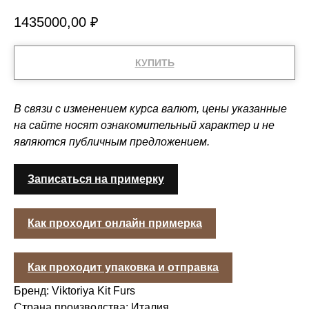
1435000,00
₽
КУПИТЬ
В связи с изменением курса валют, цены указанные
на сайте носят ознакомительный характер и не
являются публичным предложением.
Записаться на примерку
Как проходит онлайн примерка
Как проходит упаковка и отправка
Бренд: Viktoriya Kit Furs
Страна производства: Италия