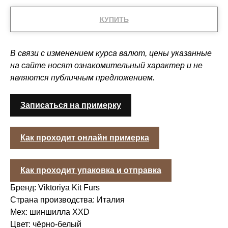
КУПИТЬ
В связи с изменением курса валют, цены указанные
на сайте носят ознакомительный характер и не
являются публичным предложением.
Записаться на примерку
Как проходит онлайн примерка
Как проходит упаковка и отправка
Бренд: Viktoriya Kit Furs
Страна производства: Италия
Мех: шиншилла XXD
Цвет: чёрно-белый