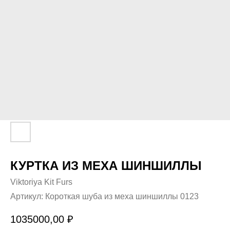
КУРТКА ИЗ МЕХА ШИНШИЛЛЫ
Viktoriya Kit Furs
Артикул:
Короткая шуба из меха шиншиллы 0123
1035000,00
₽