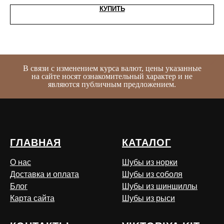
КУПИТЬ
В связи с изменением курса валют, цены указанные
на сайте носят ознакомительный характер и не
являются публичным предложением.
ГЛАВНАЯ
КАТАЛОГ
О нас
Шубы из норки
Доставка и оплата
Шубы из соболя
Блог
Шубы из шиншиллы
Карта сайта
Шубы из рыси