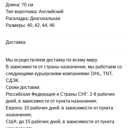
Длина: 70 см
Тип воротника: Английский
Раскладка: Диагональная
Размеры: 40, 42, 44, 46
Доставка
Мы осуществляем доставку по всему миру.
В зависимости от страны назначения, мы работаем со
следующими курьерскими компаниями: DHL, TNT,
СДЭК.
Сроки доставки:
Российская Федерация и Страны СНГ: 2-8 рабочих
дней, в зависимости от пункта назначения;
Европа: 10 рабочих дней, в зависимости от пункта
назначения;
США: до 15 рабочих дней, в зависимости от пункта