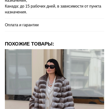
назначения;
Канада: до 15 рабочих дней, в зависимости от пункта
назначения.
Оплата и гарантии
ПОХОЖИЕ ТОВАРЫ: