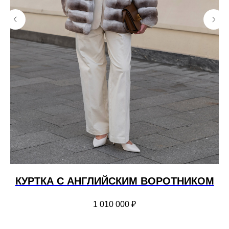
КУРТКА С АНГЛИЙСКИМ ВОРОТНИКОМ
1 010 000
₽