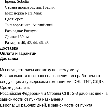
Бренд: Sobolia
Страна производства: Греция
Мех: норка Nafa Mink
Цвет: орех
Тип воротника: Английский
Раскладка: Роспуск
Длина: 130 см
Размеры: 40, 42, 44, 46, 48
Доставка
Оплата и гарантии
Доставка
Мы осуществляем доставку по всему миру.
В зависимости от страны назначения, мы работаем со
следующими курьерскими компаниями: DHL, TNT, СДЭК.
Сроки доставки:
Российская Федерация и Страны СНГ: 2-8 рабочих дней, в
зависимости от пункта назначения;
Европа: 10 рабочих дней, в зависимости от пункта