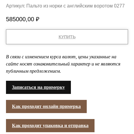
Артикул:
Пальто из норки с английским воротом 0277
585000,00
₽
КУПИТЬ
В связи с изменением курса валют, цены указанные на
сайте носят ознакомительный характер и не являются
публичным предложением.
Записаться на примерку
Как проходит онлайн примерка
Как проходит упаковка и отправка