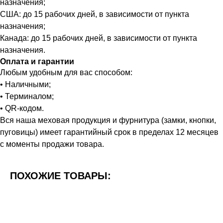
назначения;
США: до 15 рабочих дней, в зависимости от пункта
назначения;
Канада: до 15 рабочих дней, в зависимости от пункта
назначения.
Оплата и гарантии
Любым удобным для вас способом:
• Наличными;
• Терминалом;
• QR-кодом.
Вся наша меховая продукция и фурнитура (замки, кнопки,
пуговицы) имеет гарантийный срок в пределах 12 месяцев
с моменты продажи товара.
ПОХОЖИЕ ТОВАРЫ: