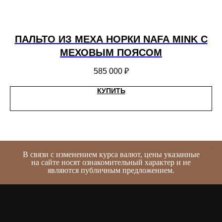
ПАЛЬТО ИЗ МЕХА НОРКИ NAFA MINK С
МЕХОВЫМ ПОЯСОМ
585 000
₽
КУПИТЬ
В связи с изменением курса валют, цены указанные
на сайте носят ознакомительный характер и не
являются публичным предложением.