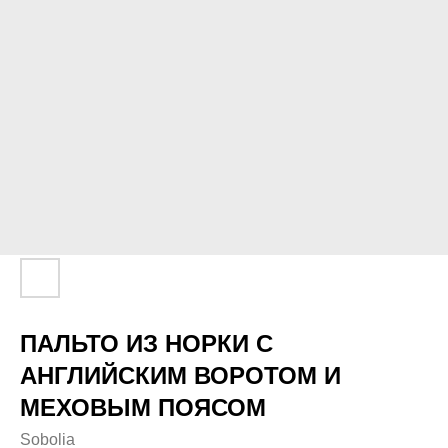
ПАЛЬТО ИЗ НОРКИ С
АНГЛИЙСКИМ ВОРОТОМ И
МЕХОВЫМ ПОЯСОМ
Sobolia