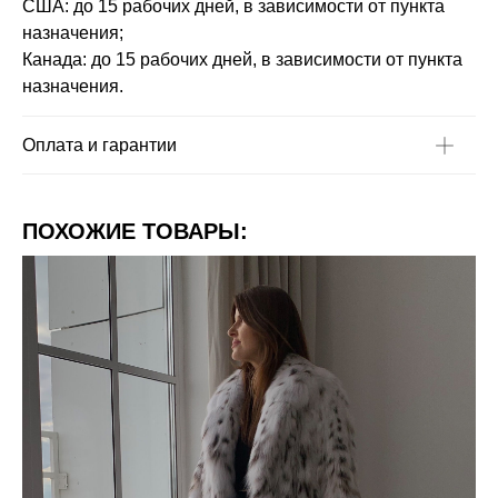
США: до 15 рабочих дней, в зависимости от пункта
назначения;
Канада: до 15 рабочих дней, в зависимости от пункта
назначения.
Оплата и гарантии
ПОХОЖИЕ ТОВАРЫ: