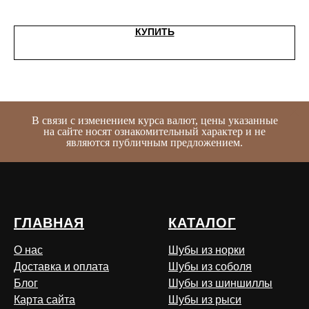
КУПИТЬ
В связи с изменением курса валют, цены указанные
на сайте носят ознакомительный характер и не
являются публичным предложением.
ГЛАВНАЯ
КАТАЛОГ
О нас
Шубы из норки
Доставка и оплата
Шубы из соболя
Блог
Шубы из шиншиллы
Карта сайта
Шубы из рыси