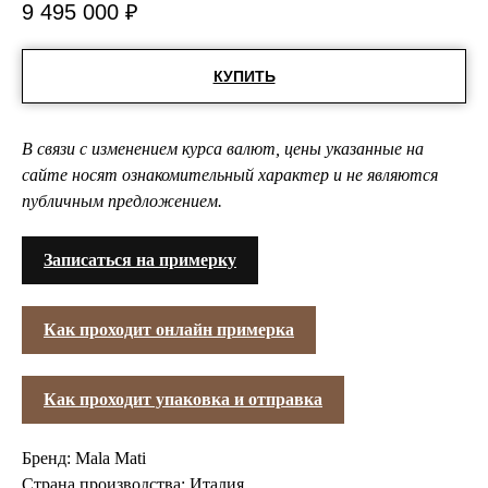
9 495 000
₽
КУПИТЬ
В связи с изменением курса валют, цены указанные на
сайте носят ознакомительный характер и не являются
публичным предложением.
Записаться на примерку
Как проходит онлайн примерка
Как проходит упаковка и отправка
Бренд: Mala Mati
Страна производства: Италия