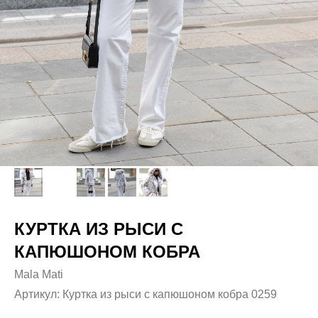
КУРТКА ИЗ РЫСИ С
КАПЮШОНОМ КОБРА
Mala Mati
Артикул:
Куртка из рыси с капюшоном кобра 0259