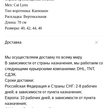
Мех: Cat Lynx
Тип воротника: Капюшон
Раскладка: Вертикальная
Длина: 70 см
Размеры: 40, 42, 44, 46
Доставка
Мы осуществляем доставку по всему миру.
В зависимости от страны назначения, мы работаем со
следующими курьерскими компаниями: DHL, TNT,
СДЭК.
Сроки доставки:
Российская Федерация и Страны СНГ: 2-8 рабочих
дней, в зависимости от пункта назначения;
Европа: 10 рабочих дней, в зависимости от пункта
назначения;