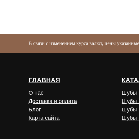
В связи с изменением курса валют, цены указанны
ГЛАВНАЯ
КАТА
О нас
Шубы 
Доставка и оплата
Шубы 
Блог
Шубы 
Карта сайта
Шубы 