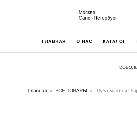
Москва
Санкт-Петербург
ГЛАВНАЯ
О НАС
КАТАЛОГ
СОБОЛ
Главная
ВСЕ ТОВАРЫ
Шуба-манто из ба