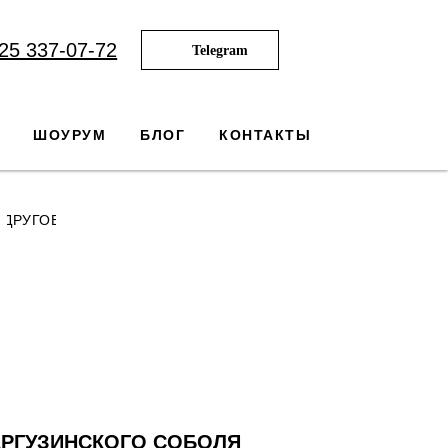
25 337-07-72
Telegram
ШОУРУМ
БЛОГ
КОНТАКТЫ
ДРУГОЕ
АРГУЗИНСКОГО СОБОЛЯ