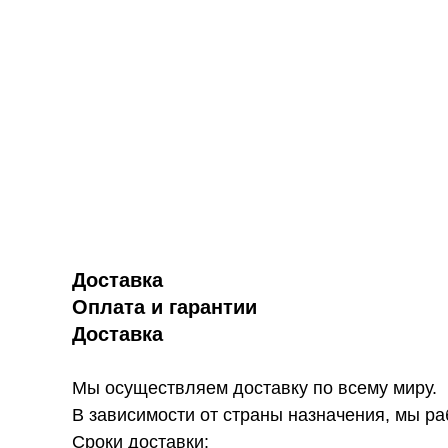
Доставка
Оплата и гарантии
Доставка
Мы осуществляем доставку по всему миру.
В зависимости от страны назначения, мы р
Сроки доставки: