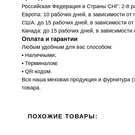
Российская Федерация и Страны СНГ: 2-8 ра
Европа: 10 рабочих дней, в зависимости от 
США: до 15 рабочих дней, в зависимости от
Канада: до 15 рабочих дней, в зависимости 
Оплата и гарантии
Любым удобным для вас способом:
• Наличными;
• Терминалом;
• QR-кодом.
Вся наша меховая продукция и фурнитура (з
товара.
ПОХОЖИЕ ТОВАРЫ: