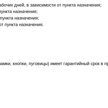
бочих дней, в зависимости от пункта назначения;
пункта назначения;
 пункта назначения;
от пункта назначения.
амки, кнопки, пуговицы) имеет гарантийный срок в 