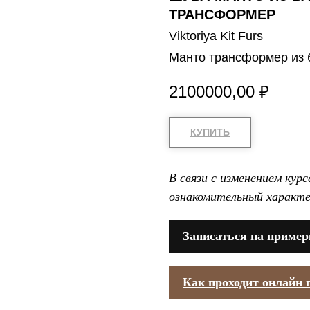
ТРАНСФОРМЕР
Viktoriya Kit Furs
Манто трансформер из 
2100000,00
₽
КУПИТЬ
В связи с изменением кур
ознакомительный характе
Записаться на пример
Как проходит онлайн 